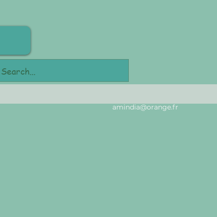
amindia@orange.fr