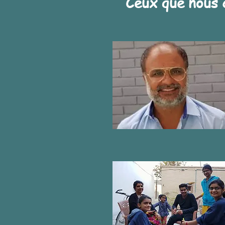
Ceux que nous 