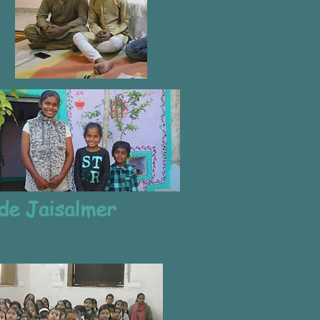
 de Jaisalmer