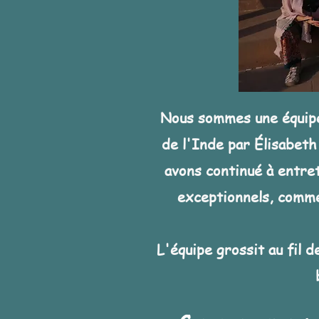
Nous sommes une équipe
de l'Inde par Élisabeth
avons continué à entre
exceptionnels, comme
L'équipe grossit au fil d