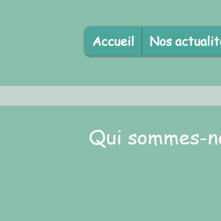
Accueil
Nos actualit
Qui sommes-n