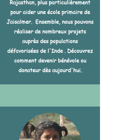
Rajasthan, plus particulièrement
pour aider une école primaire de
Jaisalmer. Ensemble, nous pouvons
réaliser de nombreux projets
auprès des populations
défavorisées de l'Inde . Découvrez
comment devenir bénévole ou
donateur dès aujourd'hui.