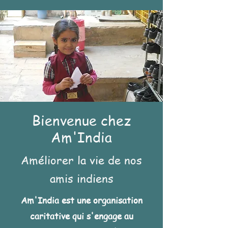
Bienvenue chez
Am'India
Améliorer la vie de nos
amis indiens
Am'India est une organisation
caritative qui s'engage au